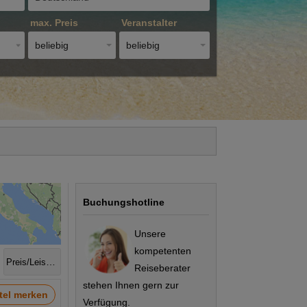
max. Preis
Veranstalter
beliebig
beliebig
Buchungshotline
Unsere
kompetenten
Preis/Leistung
Reiseberater
stehen Ihnen gern zur
tel merken
Verfügung.