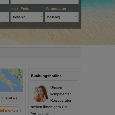
max. Preis
Veranstalter
beliebig
beliebig
Buchungshotline
Unsere
kompetenten
Preis/Leistung
Reiseberater
stehen Ihnen gern zur
tel merken
Verfügung.