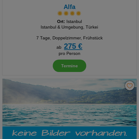
Alfa
Ort:
Istanbul
Istanbul & Umgebung, Türkei
7 Tage
,
Doppelzimmer, Frühstück
275 €
ab
pro Person
Termine