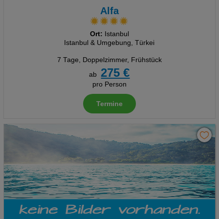
Alfa
Ort:
Istanbul
Istanbul & Umgebung, Türkei
7 Tage
,
Doppelzimmer, Frühstück
275 €
ab
pro Person
Termine