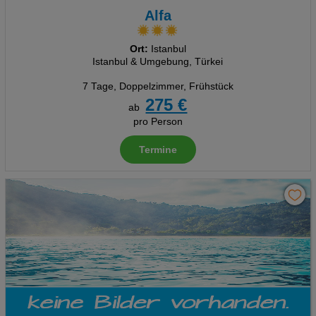
Alfa
Ort:
Istanbul
Istanbul & Umgebung, Türkei
7 Tage
,
Doppelzimmer, Frühstück
275 €
ab
pro Person
Termine