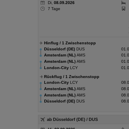
Di,
08.09.2026
7 Tage
Hinflug
/ 1 Zwischenstopp
Düsseldorf (DE)
DUS
01.
Amsterdam (NL)
AMS
01.
Amsterdam (NL)
AMS
01.
London-City
LCY
01.
Rückflug
/ 1 Zwischenstopp
London-City
LCY
08.
Amsterdam (NL)
AMS
08.
Amsterdam (NL)
AMS
08.
Düsseldorf (DE)
DUS
08.
ab Düsseldorf (DE)
/ DUS