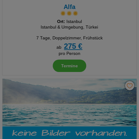
Alfa
Ort:
Istanbul
Istanbul & Umgebung, Türkei
7 Tage
,
Doppelzimmer, Frühstück
275 €
ab
pro Person
Termine