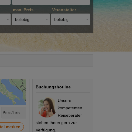
max. Preis
Veranstalter
beliebig
beliebig
Buchungshotline
Unsere
kompetenten
Preis/Leistung
Reiseberater
stehen Ihnen gern zur
tel merken
Verfügung.