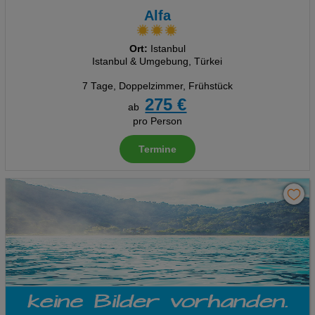
Alfa
Ort:
Istanbul
Istanbul & Umgebung, Türkei
7 Tage
,
Doppelzimmer, Frühstück
275 €
ab
pro Person
Termine