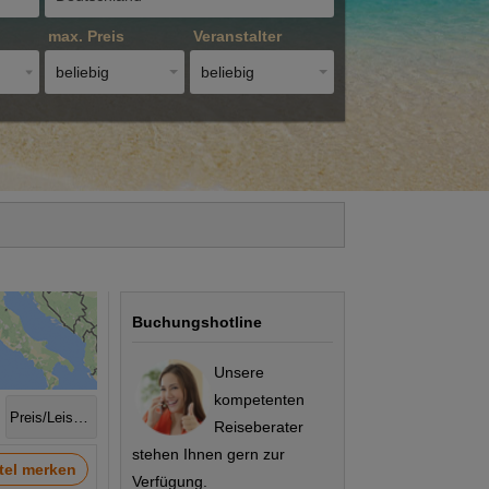
max. Preis
Veranstalter
beliebig
beliebig
Buchungshotline
Unsere
kompetenten
Preis/Leistung
Reiseberater
stehen Ihnen gern zur
tel merken
Verfügung.