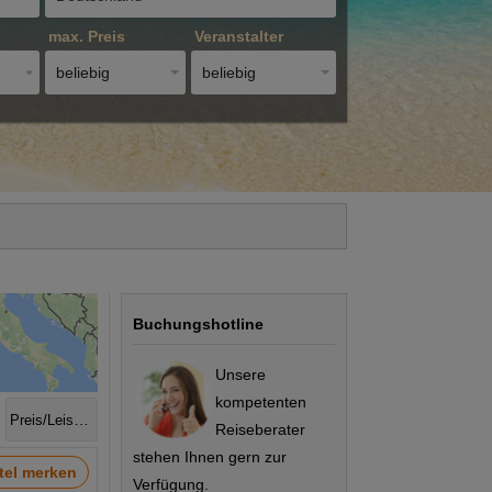
max. Preis
Veranstalter
beliebig
beliebig
Buchungshotline
Unsere
kompetenten
Preis/Leistung
Reiseberater
stehen Ihnen gern zur
tel merken
Verfügung.