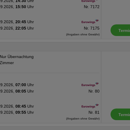
09.2026,
14:30
Uhr
09.2026,
15:50
Uhr
Nr. 7172
09.2026,
20:45
Uhr
09.2026,
22:05
Uhr
Nr. 7175
Termi
(Angaben ohne Gewähr)
Nur Übernachtung
Zimmer
09.2026,
07:00
Uhr
09.2026,
08:05
Uhr
Nr. 80
09.2026,
08:45
Uhr
09.2026,
09:55
Uhr
Nr. 81
Termi
(Angaben ohne Gewähr)