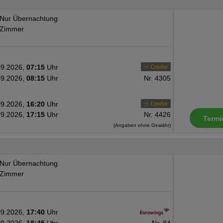
Nur Übernachtung
Zimmer
09.2026,
07:15
Uhr
09.2026,
08:15
Uhr
Nr. 4305
09.2026,
16:20
Uhr
09.2026,
17:15
Uhr
Nr. 4426
Termi
(Angaben ohne Gewähr)
Nur Übernachtung
Zimmer
09.2026,
17:40
Uhr
09.2026,
18:45
Uhr
Nr. 84