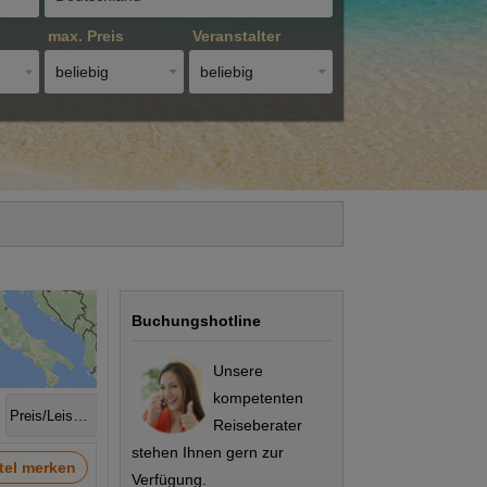
max. Preis
Veranstalter
beliebig
beliebig
Buchungshotline
Unsere
kompetenten
Preis/Leistung
Reiseberater
stehen Ihnen gern zur
tel merken
Verfügung.