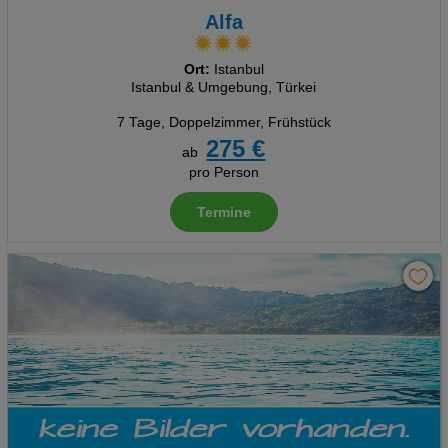
Alfa
Ort:
Istanbul
Istanbul & Umgebung, Türkei
7 Tage
,
Doppelzimmer, Frühstück
275 €
ab
pro Person
Termine