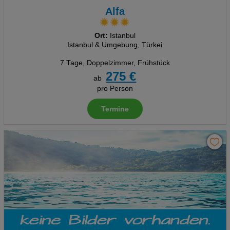
Alfa
Ort:
Istanbul
Istanbul & Umgebung, Türkei
7 Tage
,
Doppelzimmer, Frühstück
275 €
ab
pro Person
Termine