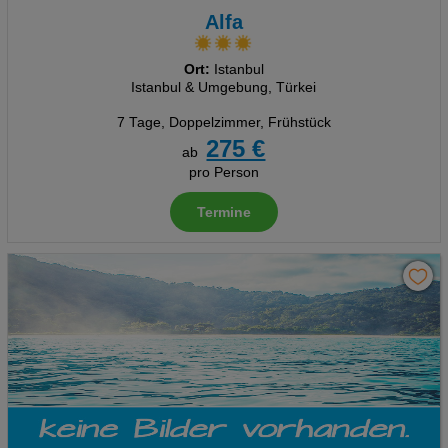
Alfa
Ort:
Istanbul
Istanbul & Umgebung, Türkei
7 Tage
,
Doppelzimmer, Frühstück
275 €
ab
pro Person
Termine