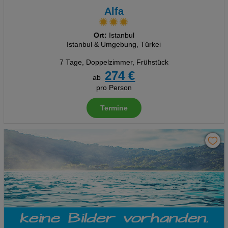
Alfa
Ort:
Istanbul
Istanbul & Umgebung, Türkei
7 Tage
,
Doppelzimmer, Frühstück
274 €
ab
pro Person
Termine