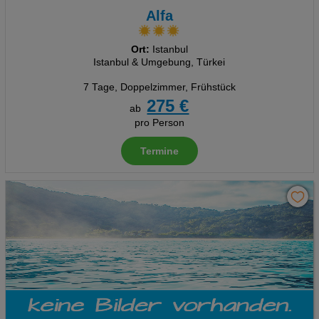
Alfa
Ort:
Istanbul
Istanbul & Umgebung, Türkei
7 Tage
,
Doppelzimmer, Frühstück
275 €
ab
pro Person
Termine