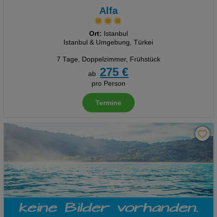
Alfa
Ort:
Istanbul
Istanbul & Umgebung, Türkei
7 Tage
,
Doppelzimmer, Frühstück
275 €
ab
pro Person
Termine