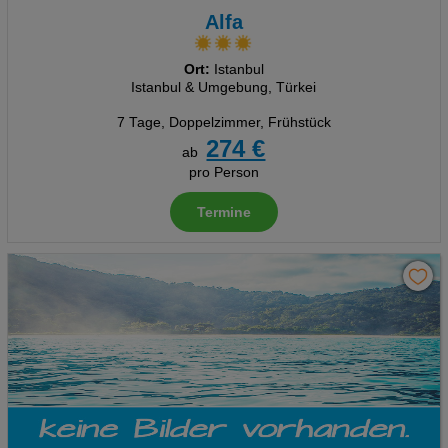
Alfa
Ort:
Istanbul
Istanbul & Umgebung, Türkei
7 Tage
,
Doppelzimmer, Frühstück
274 €
ab
pro Person
Termine