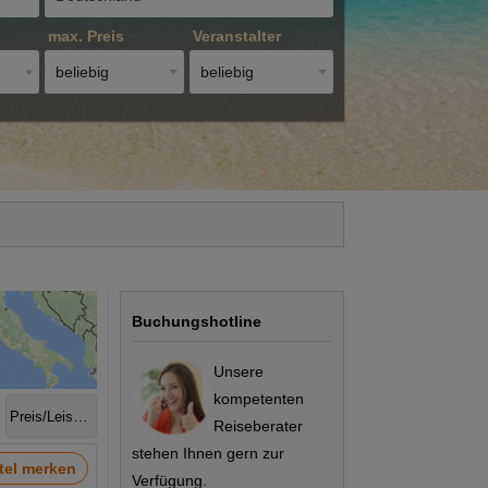
max. Preis
Veranstalter
beliebig
beliebig
Buchungshotline
Unsere
kompetenten
Preis/Leistung
Reiseberater
stehen Ihnen gern zur
tel merken
Verfügung.