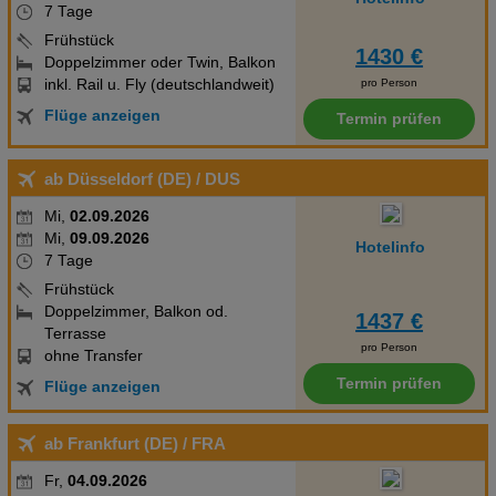
7 Tage
Frühstück
1430 €
Doppelzimmer oder Twin, Balkon
inkl. Rail u. Fly (deutschlandweit)
pro Person
Flüge anzeigen
Termin prüfen
ab Düsseldorf (DE)
/ DUS
Mi,
02.09.2026
Mi,
09.09.2026
Hotelinfo
7 Tage
Frühstück
Doppelzimmer, Balkon od.
1437 €
Terrasse
pro Person
ohne Transfer
Termin prüfen
Flüge anzeigen
ab Frankfurt (DE)
/ FRA
Fr,
04.09.2026