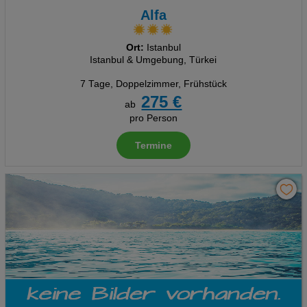
Alfa
Ort:
Istanbul
Istanbul & Umgebung, Türkei
7 Tage
,
Doppelzimmer, Frühstück
275 €
ab
pro Person
Termine