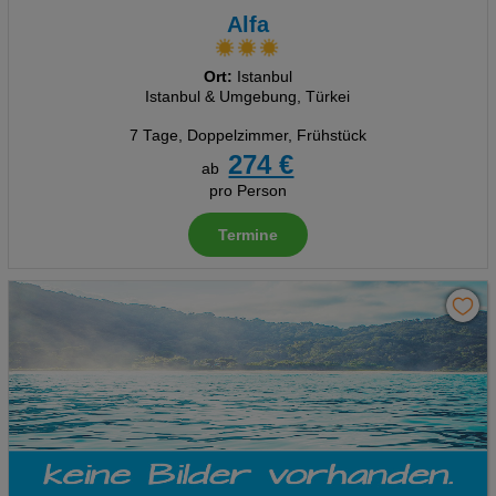
Alfa
Ort:
Istanbul
Istanbul & Umgebung, Türkei
7 Tage
,
Doppelzimmer, Frühstück
274 €
ab
pro Person
Termine