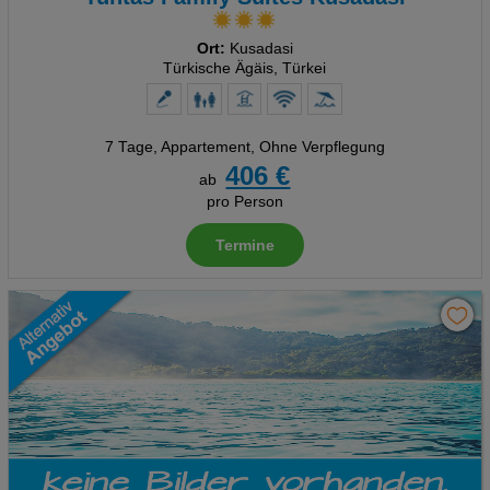
Ort:
Kusadasi
Türkische Ägäis, Türkei
7 Tage
,
Appartement, Ohne Verpflegung
406 €
ab
pro Person
Termine