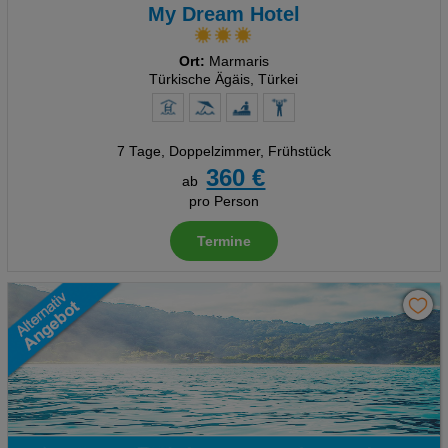
My Dream Hotel
Ort:
Marmaris
Türkische Ägäis, Türkei
7 Tage
,
Doppelzimmer, Frühstück
360 €
ab
pro Person
Termine