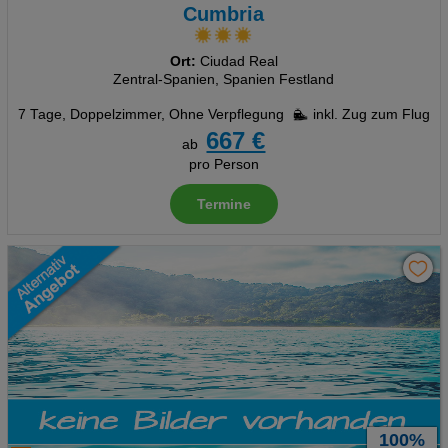
Cumbria
Ort:
Ciudad Real
Zentral-Spanien, Spanien Festland
7 Tage
,
Doppelzimmer, Ohne Verpflegung
inkl. Zug zum Flug
667 €
ab
pro Person
Termine
100%