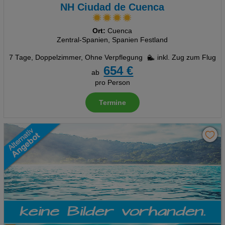
NH Ciudad de Cuenca
Ort:
Cuenca
Zentral-Spanien, Spanien Festland
7 Tage
,
Doppelzimmer, Ohne Verpflegung
inkl. Zug zum Flug
654 €
ab
pro Person
Termine