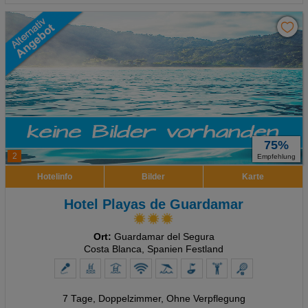
75%
2
Empfehlung
Hotelinfo
Bilder
Karte
Hotel Playas de Guardamar
Ort:
Guardamar del Segura
Costa Blanca, Spanien Festland
7 Tage
,
Doppelzimmer, Ohne Verpflegung