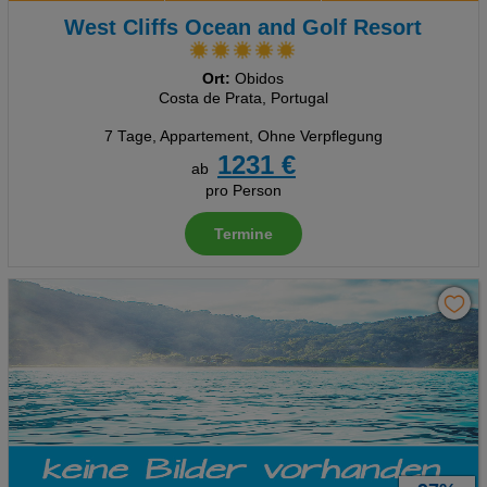
West Cliffs Ocean and Golf Resort
Ort:
Obidos
Costa de Prata, Portugal
7 Tage
,
Appartement, Ohne Verpflegung
1231 €
ab
pro Person
Termine