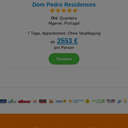
Dom Pedro Residences
Ort:
Quarteira
Algarve, Portugal
7 Tage
,
Appartement, Ohne Verpflegung
2553 €
ab
pro Person
Termine