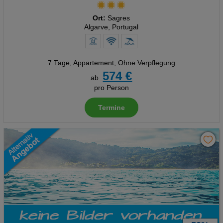
Ort:
Sagres
Algarve, Portugal
7 Tage
,
Appartement, Ohne Verpflegung
574 €
ab
pro Person
Termine