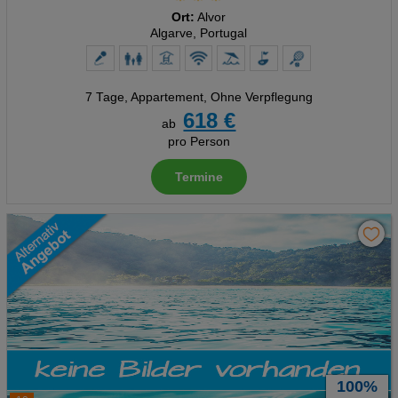
Ort:
Alvor
Algarve, Portugal
7 Tage
,
Appartement, Ohne Verpflegung
618 €
ab
pro Person
Termine
100%