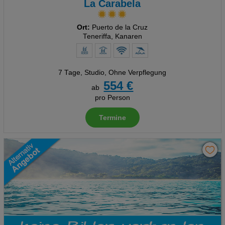
La Carabela
Ort:
Puerto de la Cruz
Teneriffa, Kanaren
7 Tage
,
Studio, Ohne Verpflegung
554 €
ab
pro Person
Termine