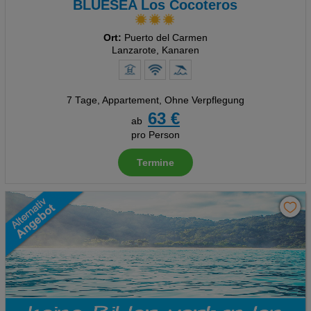
BLUESEA Los Cocoteros
Ort:
Puerto del Carmen
Lanzarote, Kanaren
7 Tage
,
Appartement, Ohne Verpflegung
63 €
ab
pro Person
Termine