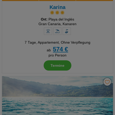
Karina
Ort:
Playa del Inglés
Gran Canaria, Kanaren
7 Tage
,
Appartement, Ohne Verpflegung
574 €
ab
pro Person
Termine