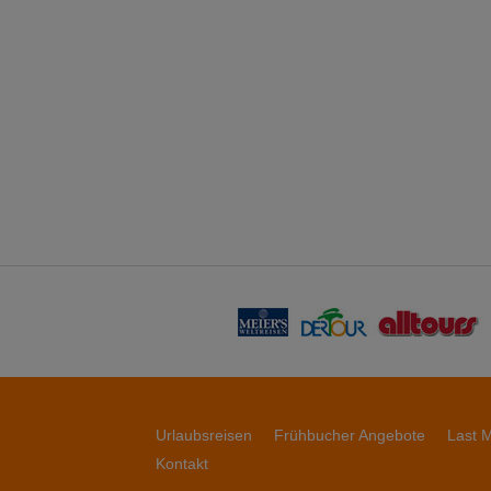
Urlaubsreisen
Frühbucher Angebote
Last M
Kontakt