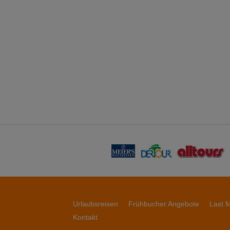
Urlaubsreisen
Frühbucher Angebote
Last M
Kontakt