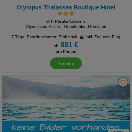
Olympus Thalassea Boutique Hotel
Ort:
Paralia Katerinis
Olympische Riviera, Griechenland Festland
7 Tage
,
Familienzimmer, Frühstück
inkl. Zug zum Flug
881 €
ab
pro Person
Termine