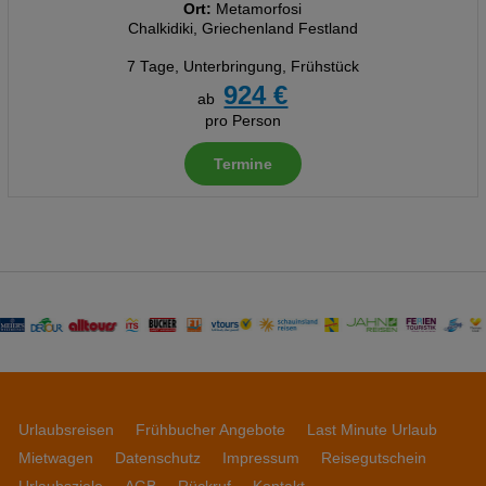
Ort:
Metamorfosi
Chalkidiki, Griechenland Festland
7 Tage
,
Unterbringung, Frühstück
924 €
ab
pro Person
Termine
Urlaubsreisen
Frühbucher Angebote
Last Minute Urlaub
Mietwagen
Datenschutz
Impressum
Reisegutschein