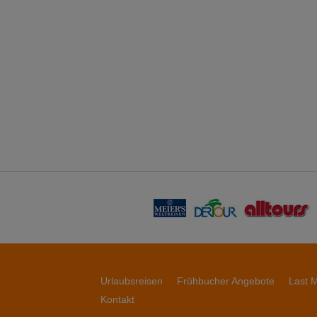
Urlaubsreisen
Frühbucher Angebote
Last M
Kontakt