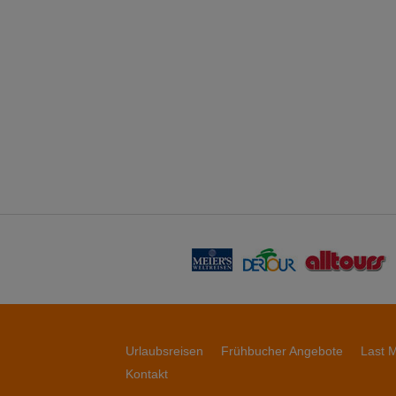
Urlaubsreisen
Frühbucher Angebote
Last M
Kontakt