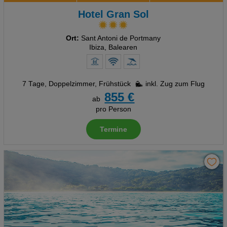
Hotel Gran Sol
Ort:
Sant Antoni de Portmany
Ibiza, Balearen
7 Tage
,
Doppelzimmer, Frühstück
inkl. Zug zum Flug
855 €
ab
pro Person
Termine