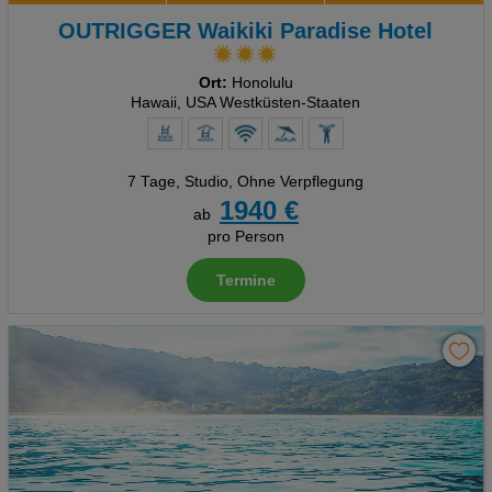
OUTRIGGER Waikiki Paradise Hotel
Ort:
Honolulu
Hawaii, USA Westküsten-Staaten
7 Tage
,
Studio, Ohne Verpflegung
1940 €
ab
pro Person
Termine