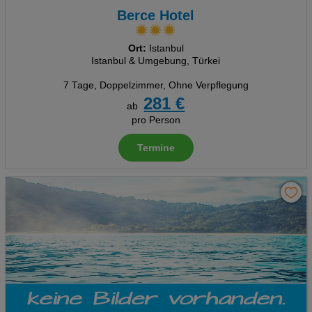
Berce Hotel
Ort:
Istanbul
Istanbul & Umgebung, Türkei
7 Tage
,
Doppelzimmer, Ohne Verpflegung
281 €
ab
pro Person
Termine