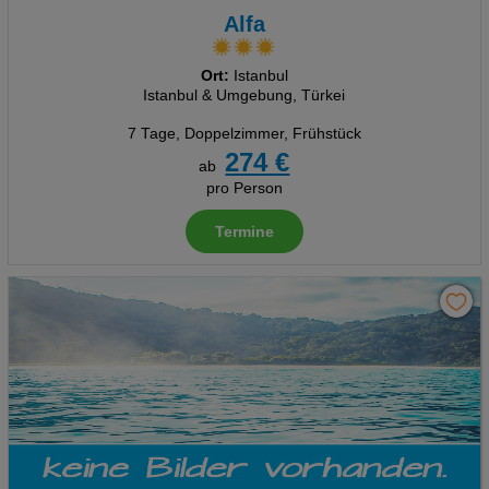
Alfa
Ort:
Istanbul
Istanbul & Umgebung, Türkei
7 Tage
,
Doppelzimmer, Frühstück
274 €
ab
pro Person
Termine