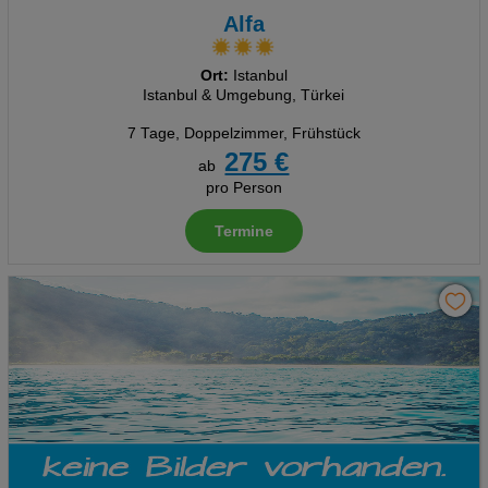
Alfa
Ort:
Istanbul
Istanbul & Umgebung, Türkei
7 Tage
,
Doppelzimmer, Frühstück
275 €
ab
pro Person
Termine