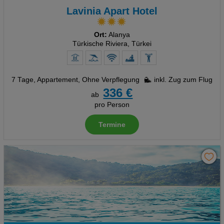
Lavinia Apart Hotel
Ort:
Alanya
Türkische Riviera, Türkei
7 Tage
,
Appartement, Ohne Verpflegung
inkl. Zug zum Flug
336 €
ab
pro Person
Termine