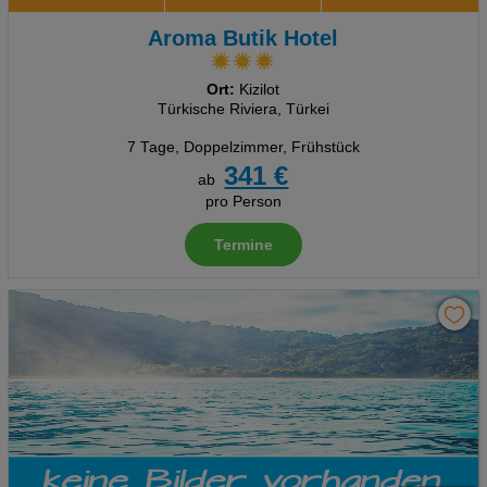
Aroma Butik Hotel
Ort:
Kizilot
Türkische Riviera, Türkei
7 Tage
,
Doppelzimmer, Frühstück
341 €
ab
pro Person
Termine