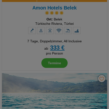
Amon Hotels Belek
Ort:
Belek
Türkische Riviera, Türkei
7 Tage
,
Doppelzimmer, All Inclusive
333 €
ab
pro Person
Termine