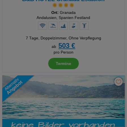
Ort:
Granada
Andalusien, Spanien Festland
7 Tage
,
Doppelzimmer, Ohne Verpflegung
503 €
ab
pro Person
Termine