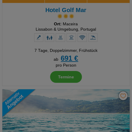
Hotel Golf Mar
Ort:
Maceira
Lissabon & Umgebung, Portugal
7 Tage
,
Doppelzimmer, Frühstück
691 €
ab
pro Person
Termine